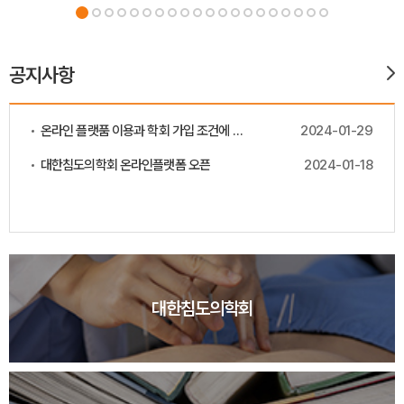
공지사항
온라인 플랫품 이용과 학회 가입 조건에 대한 안내
2024-01-29
대한침도의학회 온라인플랫폼 오픈
2024-01-18
대한침도의학회