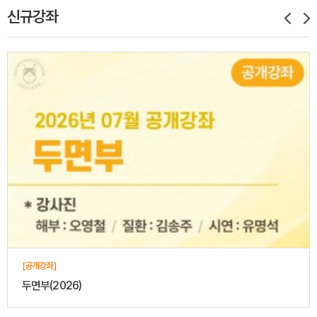
신규강좌
[공개강좌]
두면부(2026)