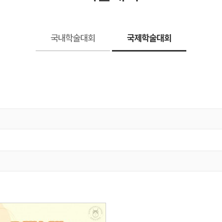
국내학술대회
국제학술대회