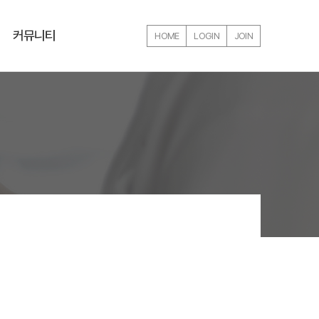
커뮤니티
HOME
LOGIN
JOIN